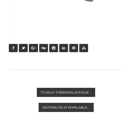
TUYAUX THERMOPLASTIQUE...
DISTRIBUTEUR EMPILABLE...