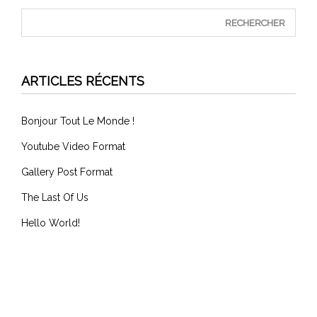
ARTICLES RÉCENTS
Bonjour Tout Le Monde !
Youtube Video Format
Gallery Post Format
The Last Of Us
Hello World!
COMMENTAIRES RÉCENTS