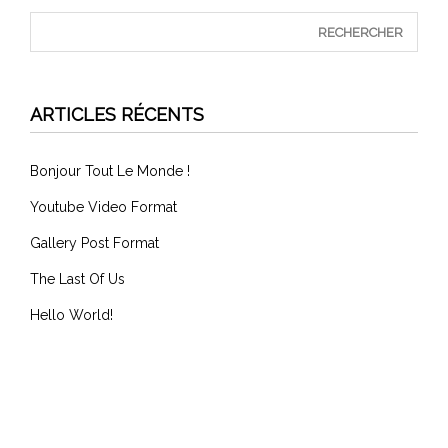
ARTICLES RÉCENTS
Bonjour Tout Le Monde !
Youtube Video Format
Gallery Post Format
The Last Of Us
Hello World!
COMMENTAIRES RÉCENTS