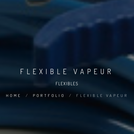
FLEXIBLE VAPEUR
FLEXIBLES
HOME
/
PORTFOLIO
/
FLEXIBLE VAPEUR