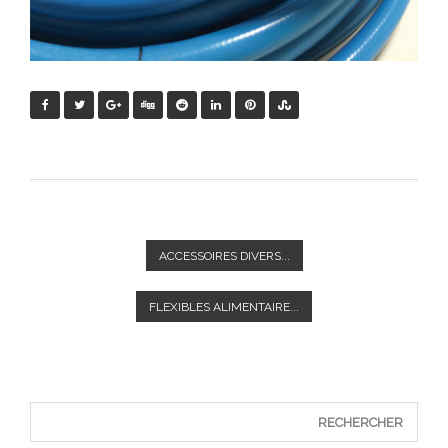
ACCESSOIRES DIVERS...
FLEXIBLES ALIMENTAIRE...