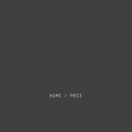
HOME
/
PRICE