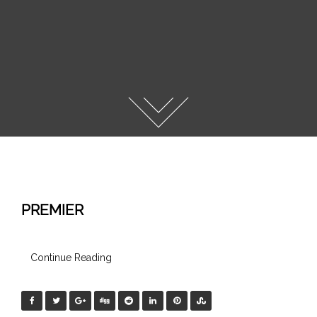
PREMIER
Continue Reading