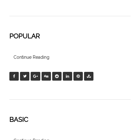
POPULAR
Continue Reading
BASIC