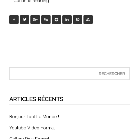
Continue Reading
ARTICLES RÉCENTS
Bonjour Tout Le Monde !
Youtube Video Format