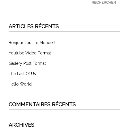
ARTICLES RÉCENTS
Bonjour Tout Le Monde !
Youtube Video Format
Gallery Post Format
The Last Of Us
Hello World!
COMMENTAIRES RÉCENTS
ARCHIVES