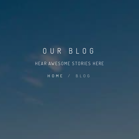
OUR BLOG
HEAR AWESOME STORIES HERE
HOME
/
BLOG